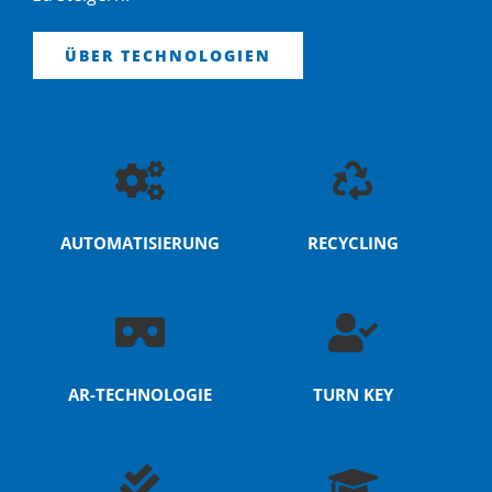
ÜBER TECHNOLOGIEN
AUTOMATISIERUNG
RECYCLING
AR-TECHNOLOGIE
TURN KEY