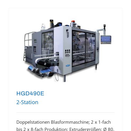
HGD490E
2-Station
Doppelstationen Blasformmaschine; 2 x 1-fach
bis 2 x 8-fach Produktion; Extrudergrößen: Ø 80,