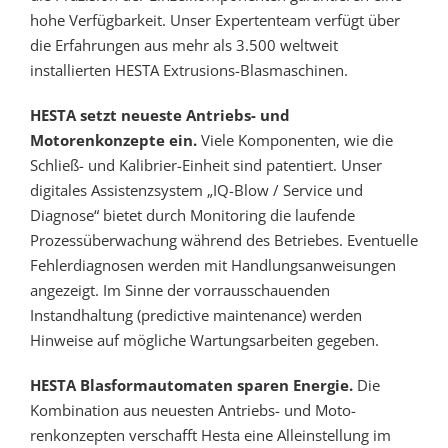
hohe Verfügbarkeit. Unser Expertenteam verfügt über
die Erfahrungen aus mehr als 3.500 weltweit
installierten HESTA Extrusions-Blasmaschinen.
HESTA setzt neueste Antriebs- und
Motorenkonzepte ein.
Viele Komponenten, wie die
Schließ- und Kalibrier-Einheit sind patentiert. Unser
digitales Assistenzsystem „IQ-Blow / Service und
Diagnose“ bietet durch Monitoring die laufende
Prozessüberwachung während des Betriebes. Eventuelle
Fehlerdiagnosen werden mit Handlungsanweisungen
angezeigt. Im Sinne der vorrausschauenden
Instandhaltung (predictive maintenance) werden
Hinweise auf mögliche Wartungsarbeiten gegeben.
HESTA Blasformautomaten sparen Energie.
Die
Kombination aus neuesten Antriebs- und Moto-
renkonzepten verschafft Hesta eine Alleinstellung im