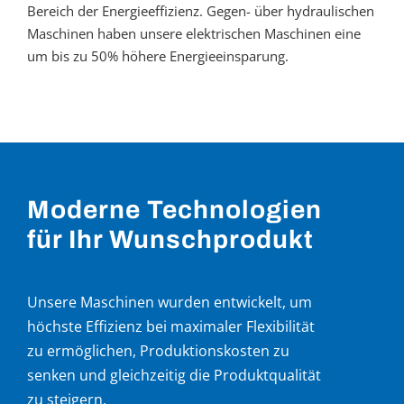
Bereich der Energieeffizienz. Gegen- über hydraulischen
Maschinen haben unsere elektrischen Maschinen eine
um bis zu 50% höhere Energieeinsparung.
Moderne Technologien
für Ihr Wunschprodukt
Unsere Maschinen wurden entwickelt, um
höchste Effizienz bei maximaler Flexibilität
zu ermöglichen, Produktionskosten zu
senken und gleichzeitig die Produktqualität
zu steigern.