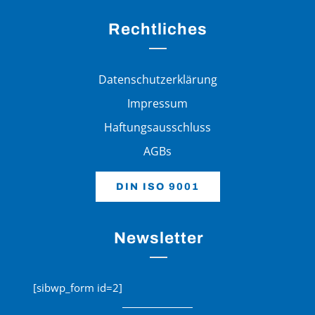
Rechtliches
Datenschutzerklärung
Impressum
Haftungsausschluss
AGBs
DIN ISO 9001
Newsletter
[sibwp_form id=2]