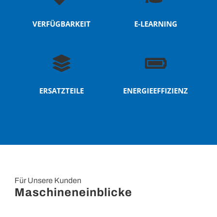
VERFÜGBARKEIT
E-LEARNING
ERSATZTEILE
ENERGIEEFFIZIENZ
Für Unsere Kunden
Maschineneinblicke